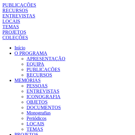
PUBLICAÇÕES
RECURSOS
ENTREVISTAS
LOCAIS
TEMAS
PROJETOS
COLEÇÕES
Início
O PROGRAMA
APRESENTAÇÃO
EQUIPA
PUBLICAÇÕES
RECURSOS
MEMÓRIAS
PESSOAS
ENTREVISTAS
ICONOGRAFIA
OBJETOS
DOCUMENTOS
Monografias
Periódicos
LOCAIS
TEMAS
PROJETOS