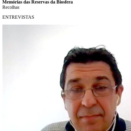
Memórias das Reservas da Biosfera
Recolhas
ENTREVISTAS