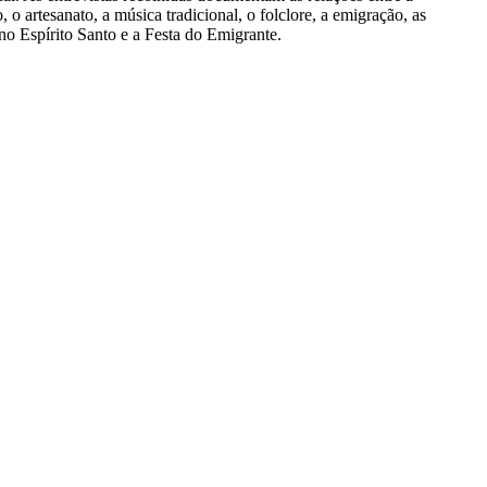
, o artesanato, a música tradicional, o folclore, a emigração, as
no Espírito Santo e a Festa do Emigrante.