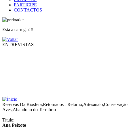
PARTICIPE
CONTACTOS
Está a carregar!!!
ENTREVISTAS
Reservas Da Biosfera
;
Retornados - Retorno
;
Artesanato
;
Conservação 
Aves
;
Abandono do Território
Título:
Ana Peixoto