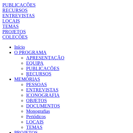
PUBLICAÇÕES
RECURSOS
ENTREVISTAS
LOCAIS
TEMAS
PROJETOS
COLEÇÕES
Início
O PROGRAMA
APRESENTAÇÃO
EQUIPA
PUBLICAÇÕES
RECURSOS
MEMÓRIAS
PESSOAS
ENTREVISTAS
ICONOGRAFIA
OBJETOS
DOCUMENTOS
Monografias
Periódicos
LOCAIS
TEMAS
PROJETOS