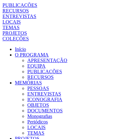
PUBLICAÇÕES
RECURSOS
ENTREVISTAS
LOCAIS
TEMAS
PROJETOS
COLEÇÕES
Início
O PROGRAMA
APRESENTAÇÃO
EQUIPA
PUBLICAÇÕES
RECURSOS
MEMÓRIAS
PESSOAS
ENTREVISTAS
ICONOGRAFIA
OBJETOS
DOCUMENTOS
Monografias
Periódicos
LOCAIS
TEMAS
PROJETOS