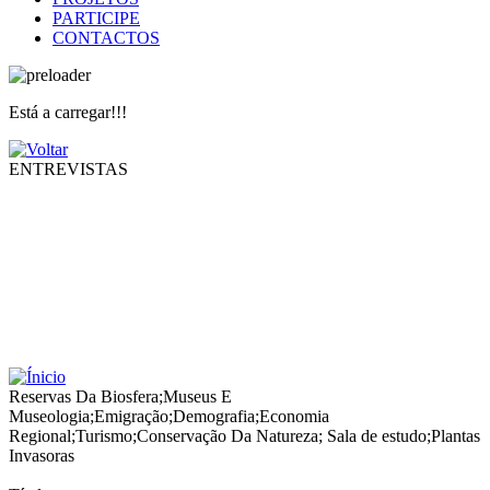
PARTICIPE
CONTACTOS
Está a carregar!!!
ENTREVISTAS
Reservas Da Biosfera
;
Museus E
Museologia
;
Emigração
;
Demografia
;
Economia
Regional
;
Turismo
;
Conservação Da Natureza
;
Sala de estudo
;
Plantas
Invasoras