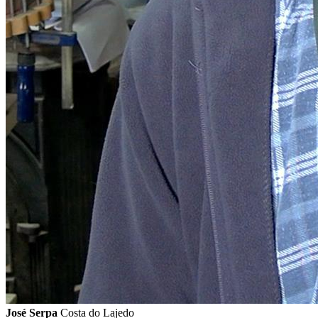
José Serpa
Costa do Lajedo