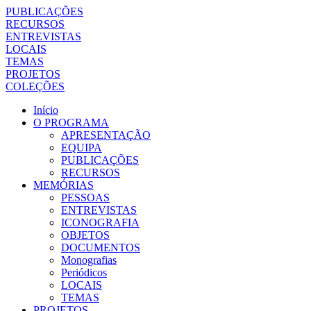
PUBLICAÇÕES
RECURSOS
ENTREVISTAS
LOCAIS
TEMAS
PROJETOS
COLEÇÕES
Início
O PROGRAMA
APRESENTAÇÃO
EQUIPA
PUBLICAÇÕES
RECURSOS
MEMÓRIAS
PESSOAS
ENTREVISTAS
ICONOGRAFIA
OBJETOS
DOCUMENTOS
Monografias
Periódicos
LOCAIS
TEMAS
PROJETOS