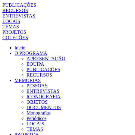
PUBLICAÇÕES
RECURSOS
ENTREVISTAS
LOCAIS
TEMAS
PROJETOS
COLEÇÕES
Início
O PROGRAMA
APRESENTAÇÃO
EQUIPA
PUBLICAÇÕES
RECURSOS
MEMÓRIAS
PESSOAS
ENTREVISTAS
ICONOGRAFIA
OBJETOS
DOCUMENTOS
Monografias
Periódicos
LOCAIS
TEMAS
PROJETOS