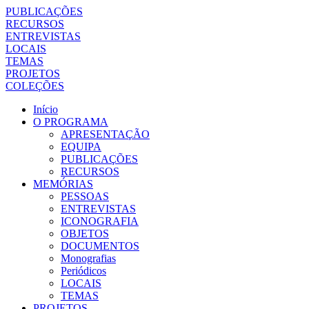
PUBLICAÇÕES
RECURSOS
ENTREVISTAS
LOCAIS
TEMAS
PROJETOS
COLEÇÕES
Início
O PROGRAMA
APRESENTAÇÃO
EQUIPA
PUBLICAÇÕES
RECURSOS
MEMÓRIAS
PESSOAS
ENTREVISTAS
ICONOGRAFIA
OBJETOS
DOCUMENTOS
Monografias
Periódicos
LOCAIS
TEMAS
PROJETOS