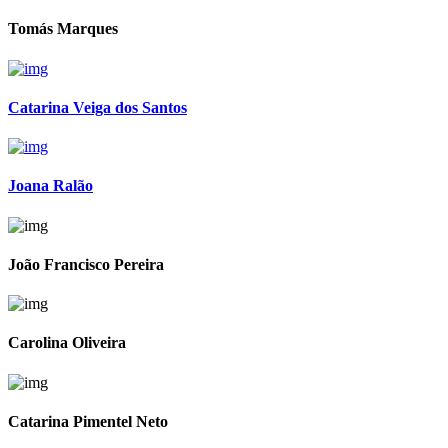
Tomás Marques
Catarina Veiga dos Santos
Joana Ralão
João Francisco Pereira
Carolina Oliveira
Catarina Pimentel Neto