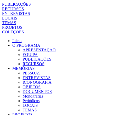
PUBLICAÇÕES
RECURSOS
ENTREVISTAS
LOCAIS
TEMAS
PROJETOS
COLEÇÕES
Início
O PROGRAMA
APRESENTAÇÃO
EQUIPA
PUBLICAÇÕES
RECURSOS
MEMÓRIAS
PESSOAS
ENTREVISTAS
ICONOGRAFIA
OBJETOS
DOCUMENTOS
Monografias
Periódicos
LOCAIS
TEMAS
PROJETOS