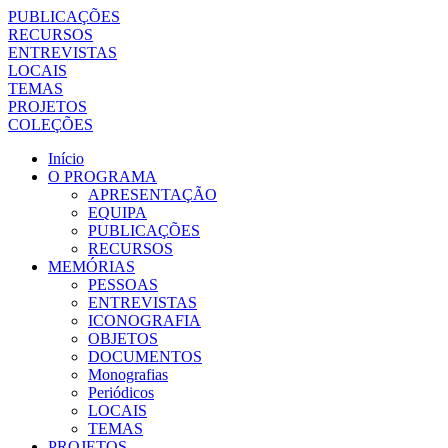
PUBLICAÇÕES
RECURSOS
ENTREVISTAS
LOCAIS
TEMAS
PROJETOS
COLEÇÕES
Início
O PROGRAMA
APRESENTAÇÃO
EQUIPA
PUBLICAÇÕES
RECURSOS
MEMÓRIAS
PESSOAS
ENTREVISTAS
ICONOGRAFIA
OBJETOS
DOCUMENTOS
Monografias
Periódicos
LOCAIS
TEMAS
PROJETOS