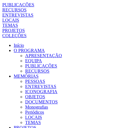
PUBLICAÇÕES
RECURSOS
ENTREVISTAS
LOCAIS
TEMAS
PROJETOS
COLEÇÕES
Início
O PROGRAMA
APRESENTAÇÃO
EQUIPA
PUBLICAÇÕES
RECURSOS
MEMÓRIAS
PESSOAS
ENTREVISTAS
ICONOGRAFIA
OBJETOS
DOCUMENTOS
Monografias
Periódicos
LOCAIS
TEMAS
PROJETOS