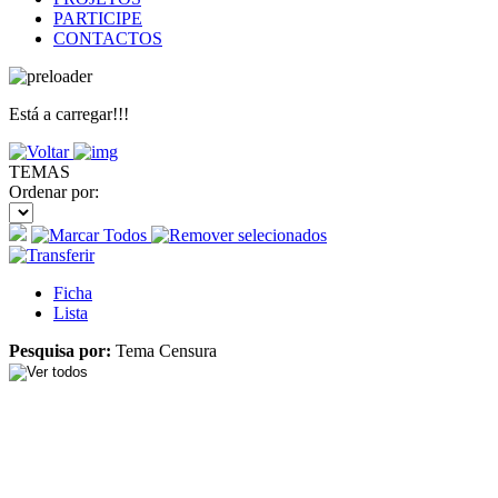
PARTICIPE
CONTACTOS
Está a carregar!!!
TEMAS
Ordenar por:
Ficha
Lista
Pesquisa por:
Tema Censura