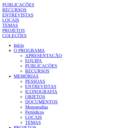
PUBLICAÇÕES
RECURSOS
ENTREVISTAS
LOCAIS
TEMAS
PROJETOS
COLEÇÕES
Início
O PROGRAMA
APRESENTAÇÃO
EQUIPA
PUBLICAÇÕES
RECURSOS
MEMÓRIAS
PESSOAS
ENTREVISTAS
ICONOGRAFIA
OBJETOS
DOCUMENTOS
Monografias
Periódicos
LOCAIS
TEMAS
PROJETOS