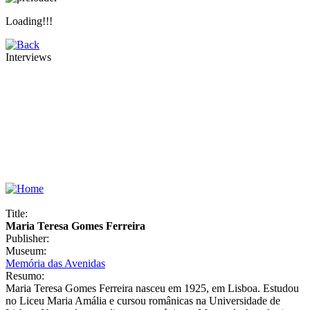
Loading!!!
Interviews
Title:
Maria Teresa Gomes Ferreira
Publisher:
Museum:
Memória das Avenidas
Resumo:
Maria Teresa Gomes Ferreira nasceu em 1925, em Lisboa. Estudou
no Liceu Maria Amália e cursou românicas na Universidade de