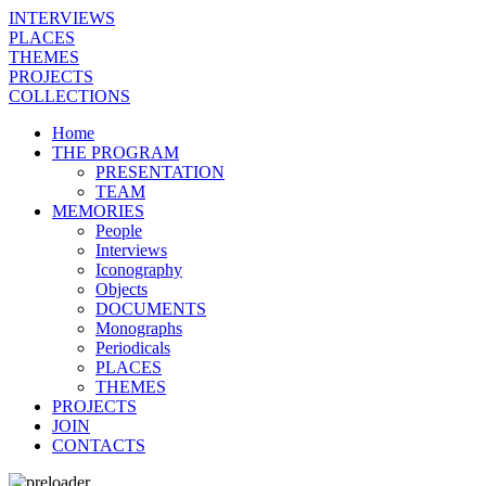
INTERVIEWS
PLACES
THEMES
PROJECTS
COLLECTIONS
Home
THE PROGRAM
PRESENTATION
TEAM
MEMORIES
People
Interviews
Iconography
Objects
DOCUMENTS
Monographs
Periodicals
PLACES
THEMES
PROJECTS
JOIN
CONTACTS