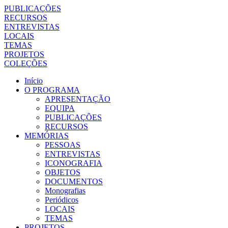
PUBLICAÇÕES
RECURSOS
ENTREVISTAS
LOCAIS
TEMAS
PROJETOS
COLEÇÕES
Início
O PROGRAMA
APRESENTAÇÃO
EQUIPA
PUBLICAÇÕES
RECURSOS
MEMÓRIAS
PESSOAS
ENTREVISTAS
ICONOGRAFIA
OBJETOS
DOCUMENTOS
Monografias
Periódicos
LOCAIS
TEMAS
PROJETOS