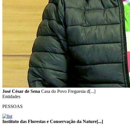
José César de Sena
Casa do Povo Freguesia d[...]
Entidades
PESSOAS
Instituto das Florestas e Conservação da Nature[...]