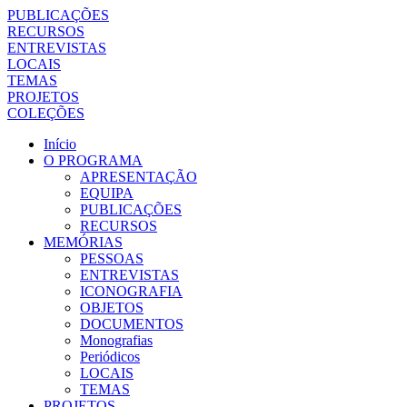
PUBLICAÇÕES
RECURSOS
ENTREVISTAS
LOCAIS
TEMAS
PROJETOS
COLEÇÕES
Início
O PROGRAMA
APRESENTAÇÃO
EQUIPA
PUBLICAÇÕES
RECURSOS
MEMÓRIAS
PESSOAS
ENTREVISTAS
ICONOGRAFIA
OBJETOS
DOCUMENTOS
Monografias
Periódicos
LOCAIS
TEMAS
PROJETOS