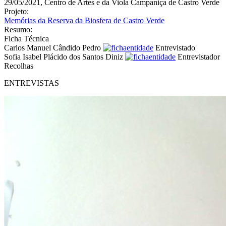
29/05/2021, Centro de Artes e da Viola Campaniça de Castro Verde
Projeto:
Memórias da Reserva da Biosfera de Castro Verde
Resumo:
Ficha Técnica
Carlos Manuel Cândido Pedro
Entrevistado
Sofia Isabel Plácido dos Santos Diniz
Entrevistador
Recolhas
ENTREVISTAS