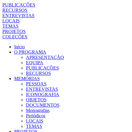
PUBLICAÇÕES
RECURSOS
ENTREVISTAS
LOCAIS
TEMAS
PROJETOS
COLEÇÕES
Início
O PROGRAMA
APRESENTAÇÃO
EQUIPA
PUBLICAÇÕES
RECURSOS
MEMÓRIAS
PESSOAS
ENTREVISTAS
ICONOGRAFIA
OBJETOS
DOCUMENTOS
Monografias
Periódicos
LOCAIS
TEMAS
PROJETOS