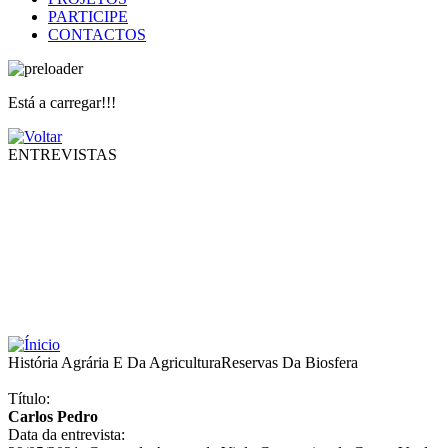
PARTICIPE
CONTACTOS
Está a carregar!!!
ENTREVISTAS
História Agrária E Da Agricultura
Reservas Da Biosfera
Título:
Carlos Pedro
Data da entrevista: