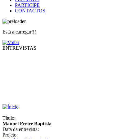
PARTICIPE
CONTACTOS
Está a carregar!!!
ENTREVISTAS
Título:
Manuel Freire Baptista
Data da entrevista:
Projeto: