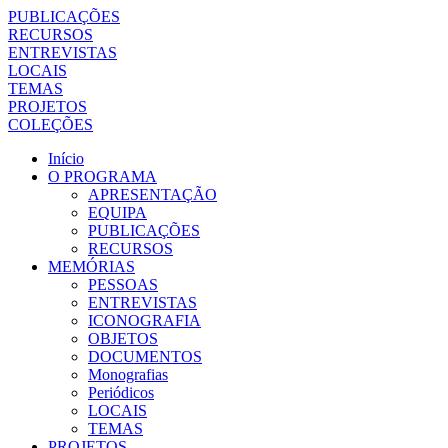
PUBLICAÇÕES
RECURSOS
ENTREVISTAS
LOCAIS
TEMAS
PROJETOS
COLEÇÕES
Início
O PROGRAMA
APRESENTAÇÃO
EQUIPA
PUBLICAÇÕES
RECURSOS
MEMÓRIAS
PESSOAS
ENTREVISTAS
ICONOGRAFIA
OBJETOS
DOCUMENTOS
Monografias
Periódicos
LOCAIS
TEMAS
PROJETOS