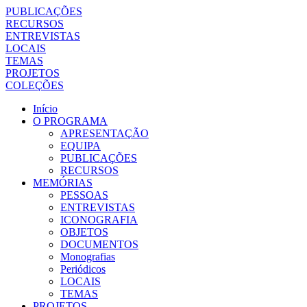
PUBLICAÇÕES
RECURSOS
ENTREVISTAS
LOCAIS
TEMAS
PROJETOS
COLEÇÕES
Início
O PROGRAMA
APRESENTAÇÃO
EQUIPA
PUBLICAÇÕES
RECURSOS
MEMÓRIAS
PESSOAS
ENTREVISTAS
ICONOGRAFIA
OBJETOS
DOCUMENTOS
Monografias
Periódicos
LOCAIS
TEMAS
PROJETOS