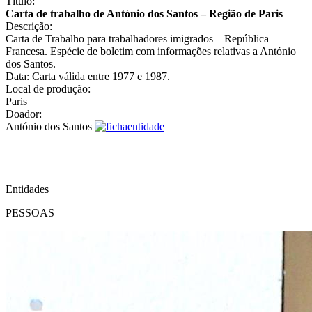
Título:
Carta de trabalho de António dos Santos – Região de Paris
Descrição:
Carta de Trabalho para trabalhadores imigrados – República
Francesa. Espécie de boletim com informações relativas a António
dos Santos.
Data: Carta válida entre 1977 e 1987.
Local de produção:
Paris
Doador:
António dos Santos
Entidades
PESSOAS