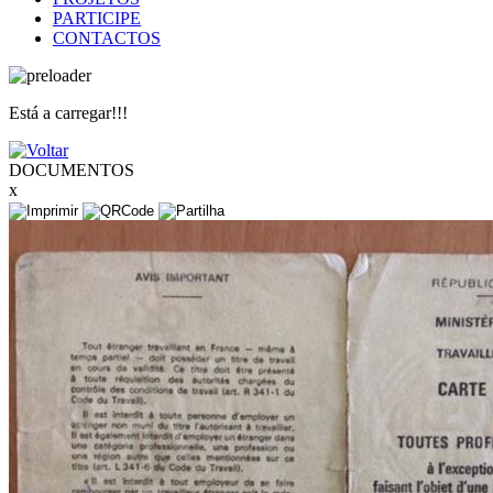
PARTICIPE
CONTACTOS
Está a carregar!!!
DOCUMENTOS
x