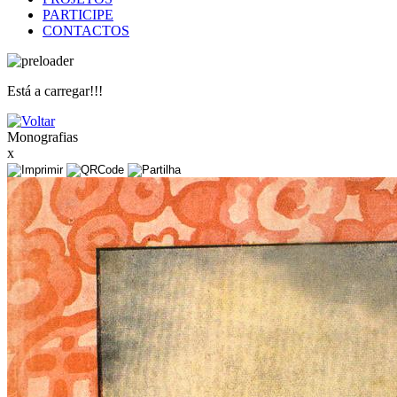
PARTICIPE
CONTACTOS
Está a carregar!!!
Monografias
x