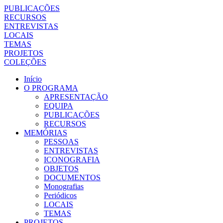
PUBLICAÇÕES
RECURSOS
ENTREVISTAS
LOCAIS
TEMAS
PROJETOS
COLEÇÕES
Início
O PROGRAMA
APRESENTAÇÃO
EQUIPA
PUBLICAÇÕES
RECURSOS
MEMÓRIAS
PESSOAS
ENTREVISTAS
ICONOGRAFIA
OBJETOS
DOCUMENTOS
Monografias
Periódicos
LOCAIS
TEMAS
PROJETOS