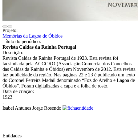
Projeto:
Memórias da Lagoa de Óbidos
Título do periódico:
Revista Caldas da Rainha Portugal
Descrição:
Revista Caldas da Rainha Portugal de 1923. Esta revista foi
facsimilada pela ACCCRO (Associação Comercial dos Concelhos
das Caldas da Rainha e Óbidos) em Novembro de 2012. Esta revista
faz publicidade da região. Nas páginas 22 e 23 é publicado um texto
do Coronel Ferreira Madail denominado “Foz do Arelho e Lagoa de
Óbidos”. Foram digitalizadas a capa e a folha de rosto.
Data de criação:
1923
:
Isabel Antunes Jorge Rosendo
Entidades