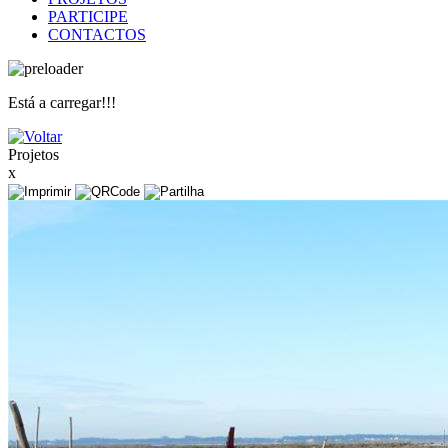
PARTICIPE
CONTACTOS
Está a carregar!!!
Projetos
x