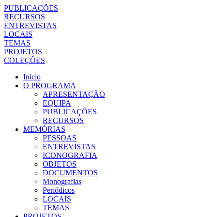
PUBLICAÇÕES
RECURSOS
ENTREVISTAS
LOCAIS
TEMAS
PROJETOS
COLEÇÕES
Início
O PROGRAMA
APRESENTAÇÃO
EQUIPA
PUBLICAÇÕES
RECURSOS
MEMÓRIAS
PESSOAS
ENTREVISTAS
ICONOGRAFIA
OBJETOS
DOCUMENTOS
Monografias
Periódicos
LOCAIS
TEMAS
PROJETOS