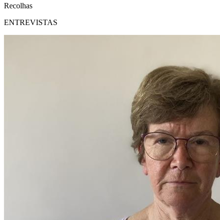
Recolhas
ENTREVISTAS