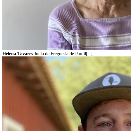
Helena Tavares
Junta de Freguesia de Pardil[...]