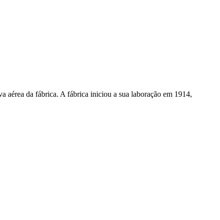
 aérea da fábrica. A fábrica iniciou a sua laboração em 1914,