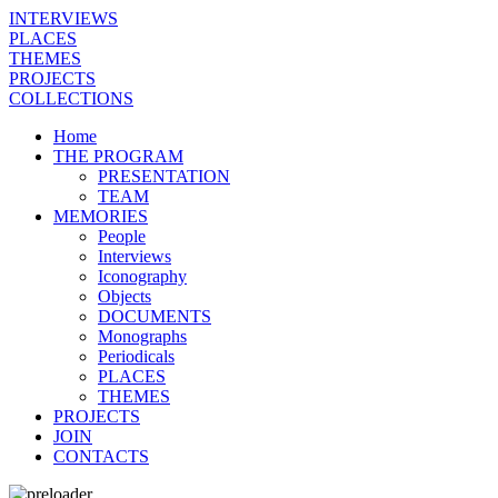
INTERVIEWS
PLACES
THEMES
PROJECTS
COLLECTIONS
Home
THE PROGRAM
PRESENTATION
TEAM
MEMORIES
People
Interviews
Iconography
Objects
DOCUMENTS
Monographs
Periodicals
PLACES
THEMES
PROJECTS
JOIN
CONTACTS