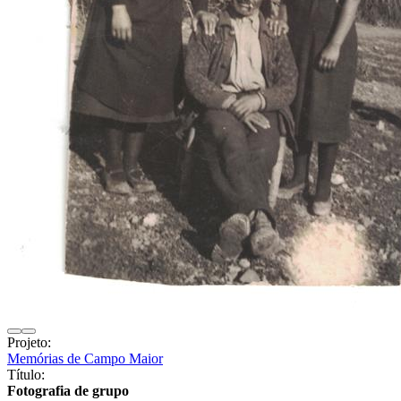
Projeto:
Memórias de Campo Maior
Título:
Fotografia de grupo