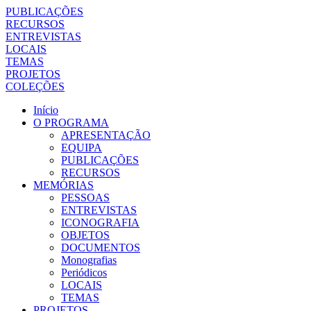
PUBLICAÇÕES
RECURSOS
ENTREVISTAS
LOCAIS
TEMAS
PROJETOS
COLEÇÕES
Início
O PROGRAMA
APRESENTAÇÃO
EQUIPA
PUBLICAÇÕES
RECURSOS
MEMÓRIAS
PESSOAS
ENTREVISTAS
ICONOGRAFIA
OBJETOS
DOCUMENTOS
Monografias
Periódicos
LOCAIS
TEMAS
PROJETOS