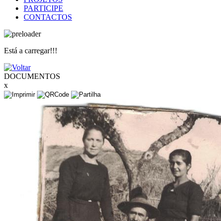
PARTICIPE
CONTACTOS
Está a carregar!!!
DOCUMENTOS
x