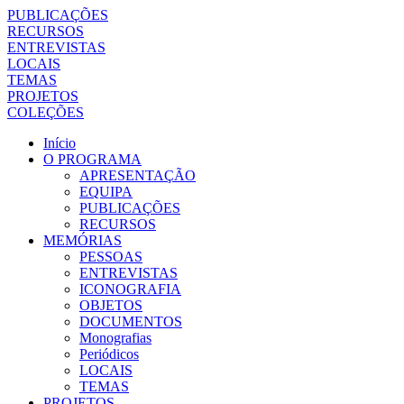
PUBLICAÇÕES
RECURSOS
ENTREVISTAS
LOCAIS
TEMAS
PROJETOS
COLEÇÕES
Início
O PROGRAMA
APRESENTAÇÃO
EQUIPA
PUBLICAÇÕES
RECURSOS
MEMÓRIAS
PESSOAS
ENTREVISTAS
ICONOGRAFIA
OBJETOS
DOCUMENTOS
Monografias
Periódicos
LOCAIS
TEMAS
PROJETOS