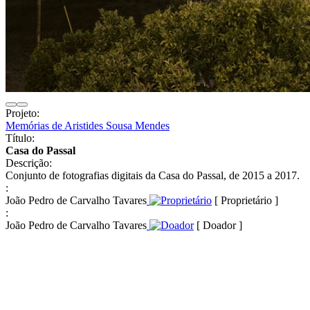
Projeto:
Memórias de Aristides Sousa Mendes
Título:
Casa do Passal
Descrição:
Conjunto de fotografias digitais da Casa do Passal, de 2015 a 2017.
:
João Pedro de Carvalho Tavares
[ Proprietário ]
:
João Pedro de Carvalho Tavares
[ Doador ]