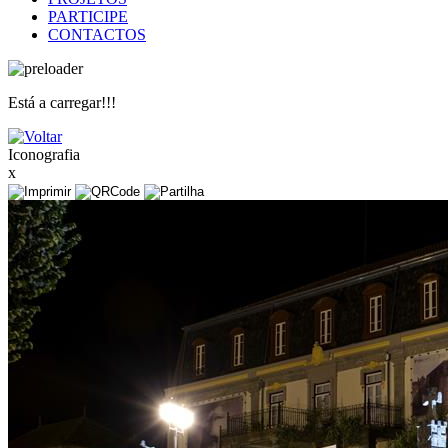
PARTICIPE
CONTACTOS
Está a carregar!!!
Iconografia
x