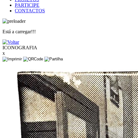
PARTICIPE
CONTACTOS
Está a carregar!!!
ICONOGRAFIA
x