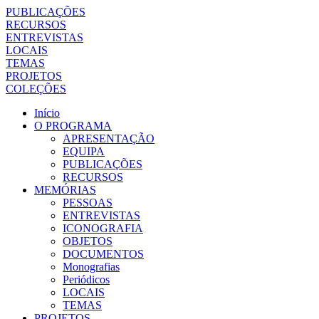
PUBLICAÇÕES
RECURSOS
ENTREVISTAS
LOCAIS
TEMAS
PROJETOS
COLEÇÕES
Início
O PROGRAMA
APRESENTAÇÃO
EQUIPA
PUBLICAÇÕES
RECURSOS
MEMÓRIAS
PESSOAS
ENTREVISTAS
ICONOGRAFIA
OBJETOS
DOCUMENTOS
Monografias
Periódicos
LOCAIS
TEMAS
PROJETOS