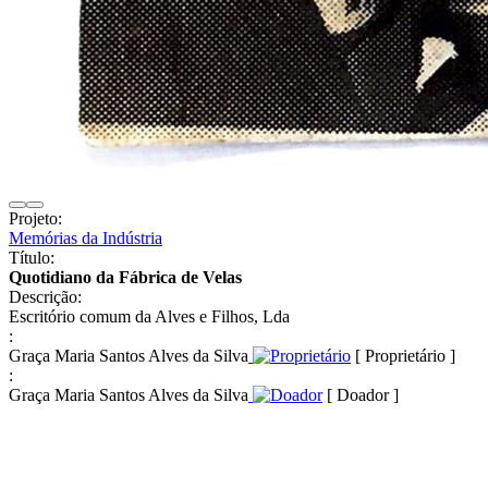
Projeto:
Memórias da Indústria
Título:
Quotidiano da Fábrica de Velas
Descrição:
Escritório comum da Alves e Filhos, Lda
:
Graça Maria Santos Alves da Silva
[ Proprietário ]
:
Graça Maria Santos Alves da Silva
[ Doador ]