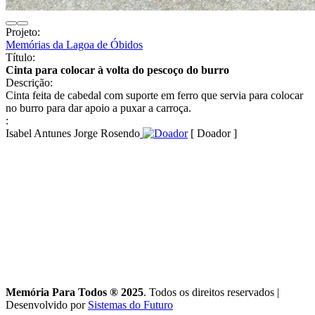
Projeto:
Memórias da Lagoa de Óbidos
Título:
Cinta para colocar à volta do pescoço do burro
Descrição:
Cinta feita de cabedal com suporte em ferro que servia para colocar
no burro para dar apoio a puxar a carroça.
:
Isabel Antunes Jorge Rosendo
[ Doador ]
Memória Para Todos ® 2025
. Todos os direitos reservados
|
Desenvolvido por
Sistemas do Futuro