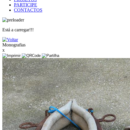
PARTICIPE
CONTACTOS
Está a carregar!!!
Monografias
x