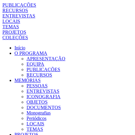
PUBLICAÇÕES
RECURSOS
ENTREVISTAS
LOCAIS
TEMAS
PROJETOS
COLEÇÕES
Início
O PROGRAMA
APRESENTAÇÃO
EQUIPA
PUBLICAÇÕES
RECURSOS
MEMÓRIAS
PESSOAS
ENTREVISTAS
ICONOGRAFIA
OBJETOS
DOCUMENTOS
Monografias
Periódicos
LOCAIS
TEMAS
PROJETOS