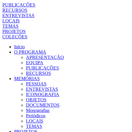
PUBLICAÇÕES
RECURSOS
ENTREVISTAS
LOCAIS
TEMAS
PROJETOS
COLEÇÕES
Início
O PROGRAMA
APRESENTAÇÃO
EQUIPA
PUBLICAÇÕES
RECURSOS
MEMÓRIAS
PESSOAS
ENTREVISTAS
ICONOGRAFIA
OBJETOS
DOCUMENTOS
Monografias
Periódicos
LOCAIS
TEMAS
PROJETOS