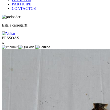
PARTICIPE
CONTACTOS
Está a carregar!!!
PESSOAS
x