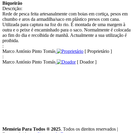
Biqueirão
Descrição:
Rede de pesca feita artesanalmente com boias em cortiça, pesos em
chumbo e aros da armadilha/saco em plástico presos com cana.
Utilizada para captura na foz do rio. É montada de uma margem à
outra e o peixe é encaminhado para o saco. Normalmente é colocada
ao fim do dia e recolhida de manhã. Actualmente a sua utilização é
proibida.
:
Marco António Pinto Tomás
[ Proprietário ]
:
Marco António Pinto Tomás
[ Doador ]
Memória Para Todos ® 2025
. Todos os direitos reservados
|