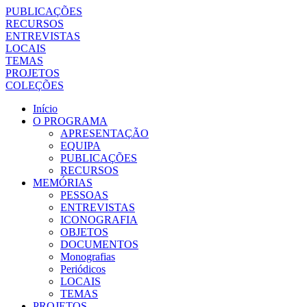
PUBLICAÇÕES
RECURSOS
ENTREVISTAS
LOCAIS
TEMAS
PROJETOS
COLEÇÕES
Início
O PROGRAMA
APRESENTAÇÃO
EQUIPA
PUBLICAÇÕES
RECURSOS
MEMÓRIAS
PESSOAS
ENTREVISTAS
ICONOGRAFIA
OBJETOS
DOCUMENTOS
Monografias
Periódicos
LOCAIS
TEMAS
PROJETOS