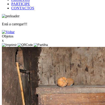
PARTICIPE
CONTACTOS
Está a carregar!!!
Objetos
x