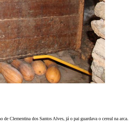
 de Clementina dos Santos Alves, já o pai guardava o cereal na arca.