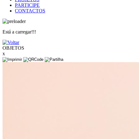
PARTICIPE
CONTACTOS
Está a carregar!!!
OBJETOS
x