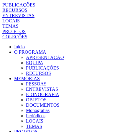
PUBLICAÇÕES
RECURSOS
ENTREVISTAS
LOCAIS
TEMAS
PROJETOS
COLEÇÕES
Início
O PROGRAMA
APRESENTAÇÃO
EQUIPA
PUBLICAÇÕES
RECURSOS
MEMÓRIAS
PESSOAS
ENTREVISTAS
ICONOGRAFIA
OBJETOS
DOCUMENTOS
Monografias
Periódicos
LOCAIS
TEMAS
PROJETOS