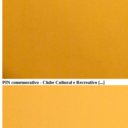
PIN comemorativo - Clube Cultural e Recreativo [...]