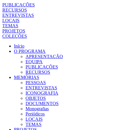
PUBLICAÇÕES
RECURSOS
ENTREVISTAS
LOCAIS
TEMAS
PROJETOS
COLEÇÕES
Início
O PROGRAMA
APRESENTAÇÃO
EQUIPA
PUBLICAÇÕES
RECURSOS
MEMÓRIAS
PESSOAS
ENTREVISTAS
ICONOGRAFIA
OBJETOS
DOCUMENTOS
Monografias
Periódicos
LOCAIS
TEMAS
PROJETOS