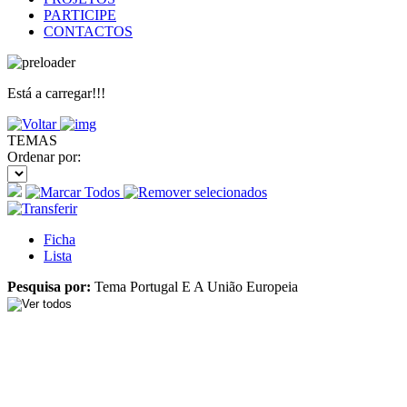
PARTICIPE
CONTACTOS
Está a carregar!!!
TEMAS
Ordenar por:
Ficha
Lista
Pesquisa por:
Tema Portugal E A União Europeia