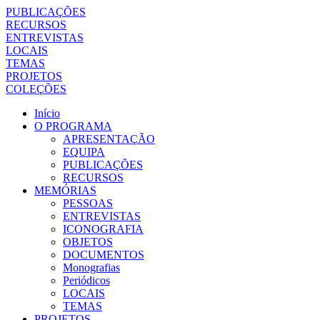
PUBLICAÇÕES
RECURSOS
ENTREVISTAS
LOCAIS
TEMAS
PROJETOS
COLEÇÕES
Início
O PROGRAMA
APRESENTAÇÃO
EQUIPA
PUBLICAÇÕES
RECURSOS
MEMÓRIAS
PESSOAS
ENTREVISTAS
ICONOGRAFIA
OBJETOS
DOCUMENTOS
Monografias
Periódicos
LOCAIS
TEMAS
PROJETOS