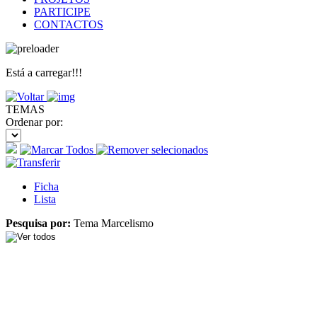
PARTICIPE
CONTACTOS
Está a carregar!!!
TEMAS
Ordenar por:
Ficha
Lista
Pesquisa por:
Tema Marcelismo