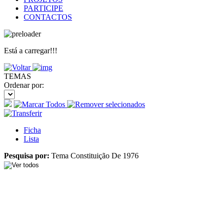
PARTICIPE
CONTACTOS
Está a carregar!!!
TEMAS
Ordenar por:
Ficha
Lista
Pesquisa por:
Tema Constituição De 1976