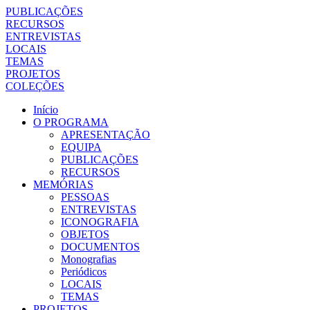
PUBLICAÇÕES
RECURSOS
ENTREVISTAS
LOCAIS
TEMAS
PROJETOS
COLEÇÕES
Início
O PROGRAMA
APRESENTAÇÃO
EQUIPA
PUBLICAÇÕES
RECURSOS
MEMÓRIAS
PESSOAS
ENTREVISTAS
ICONOGRAFIA
OBJETOS
DOCUMENTOS
Monografias
Periódicos
LOCAIS
TEMAS
PROJETOS