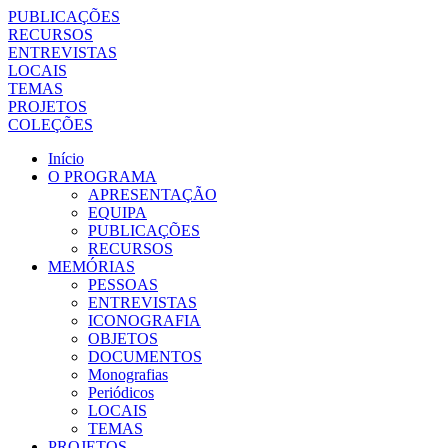
PUBLICAÇÕES
RECURSOS
ENTREVISTAS
LOCAIS
TEMAS
PROJETOS
COLEÇÕES
Início
O PROGRAMA
APRESENTAÇÃO
EQUIPA
PUBLICAÇÕES
RECURSOS
MEMÓRIAS
PESSOAS
ENTREVISTAS
ICONOGRAFIA
OBJETOS
DOCUMENTOS
Monografias
Periódicos
LOCAIS
TEMAS
PROJETOS