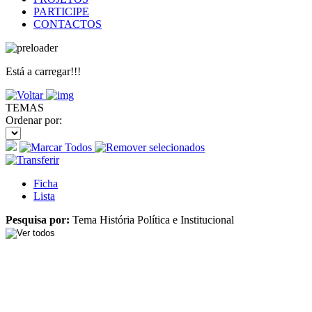
PARTICIPE
CONTACTOS
Está a carregar!!!
TEMAS
Ordenar por:
Ficha
Lista
Pesquisa por:
Tema História Política e Institucional