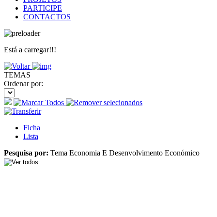
PARTICIPE
CONTACTOS
Está a carregar!!!
TEMAS
Ordenar por:
Ficha
Lista
Pesquisa por:
Tema Economia E Desenvolvimento Económico