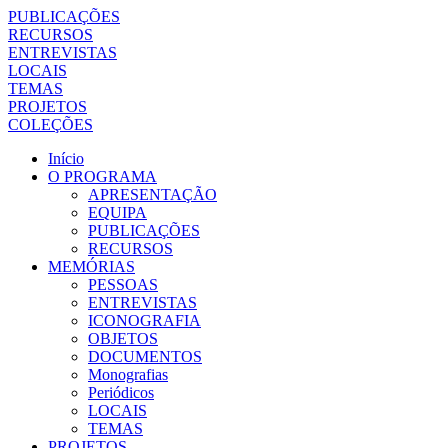
PUBLICAÇÕES
RECURSOS
ENTREVISTAS
LOCAIS
TEMAS
PROJETOS
COLEÇÕES
Início
O PROGRAMA
APRESENTAÇÃO
EQUIPA
PUBLICAÇÕES
RECURSOS
MEMÓRIAS
PESSOAS
ENTREVISTAS
ICONOGRAFIA
OBJETOS
DOCUMENTOS
Monografias
Periódicos
LOCAIS
TEMAS
PROJETOS