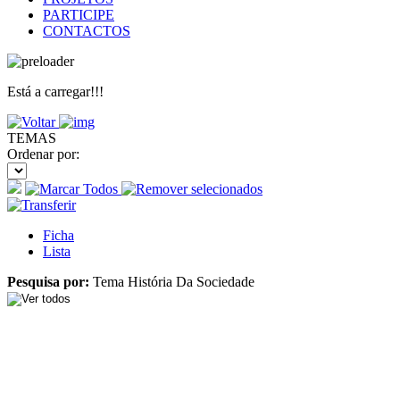
PARTICIPE
CONTACTOS
Está a carregar!!!
TEMAS
Ordenar por:
Ficha
Lista
Pesquisa por:
Tema História Da Sociedade