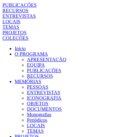
PUBLICAÇÕES
RECURSOS
ENTREVISTAS
LOCAIS
TEMAS
PROJETOS
COLEÇÕES
Início
O PROGRAMA
APRESENTAÇÃO
EQUIPA
PUBLICAÇÕES
RECURSOS
MEMÓRIAS
PESSOAS
ENTREVISTAS
ICONOGRAFIA
OBJETOS
DOCUMENTOS
Monografias
Periódicos
LOCAIS
TEMAS
PROJETOS