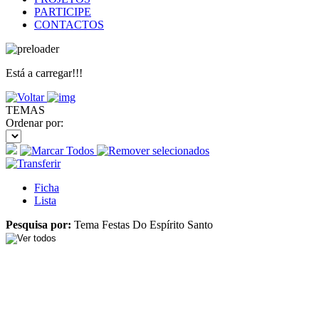
PARTICIPE
CONTACTOS
Está a carregar!!!
TEMAS
Ordenar por:
Ficha
Lista
Pesquisa por:
Tema Festas Do Espírito Santo