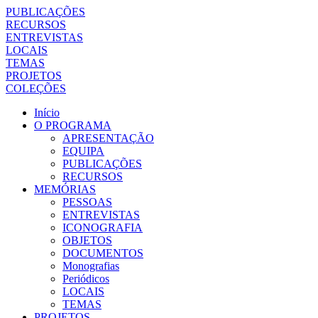
PUBLICAÇÕES
RECURSOS
ENTREVISTAS
LOCAIS
TEMAS
PROJETOS
COLEÇÕES
Início
O PROGRAMA
APRESENTAÇÃO
EQUIPA
PUBLICAÇÕES
RECURSOS
MEMÓRIAS
PESSOAS
ENTREVISTAS
ICONOGRAFIA
OBJETOS
DOCUMENTOS
Monografias
Periódicos
LOCAIS
TEMAS
PROJETOS