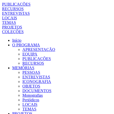
PUBLICAÇÕES
RECURSOS
ENTREVISTAS
LOCAIS
TEMAS
PROJETOS
COLEÇÕES
Início
O PROGRAMA
APRESENTAÇÃO
EQUIPA
PUBLICAÇÕES
RECURSOS
MEMÓRIAS
PESSOAS
ENTREVISTAS
ICONOGRAFIA
OBJETOS
DOCUMENTOS
Monografias
Periódicos
LOCAIS
TEMAS
PROJETOS