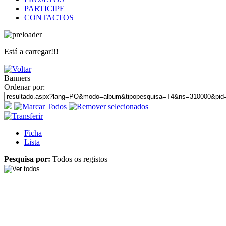
PARTICIPE
CONTACTOS
Está a carregar!!!
Banners
Ordenar por:
Ficha
Lista
Pesquisa por:
Todos os registos