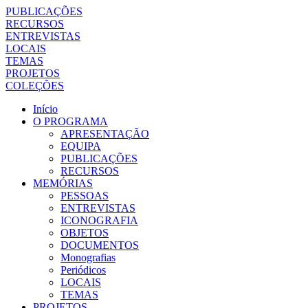
PUBLICAÇÕES
RECURSOS
ENTREVISTAS
LOCAIS
TEMAS
PROJETOS
COLEÇÕES
Início
O PROGRAMA
APRESENTAÇÃO
EQUIPA
PUBLICAÇÕES
RECURSOS
MEMÓRIAS
PESSOAS
ENTREVISTAS
ICONOGRAFIA
OBJETOS
DOCUMENTOS
Monografias
Periódicos
LOCAIS
TEMAS
PROJETOS