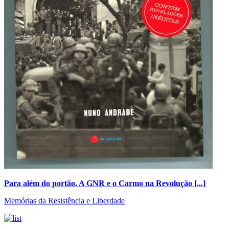
Para além do portão. A GNR e o Carmo na Revolução [...]
Memórias da Resistência e Liberdade