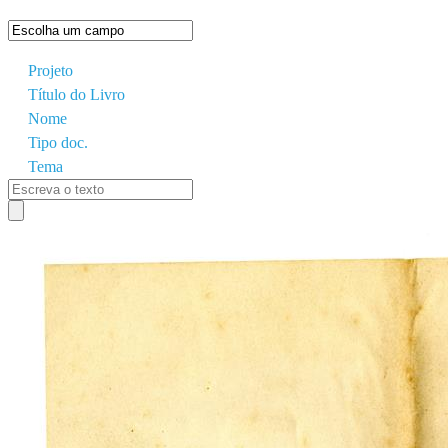
Projeto
Título do Livro
Nome
Tipo doc.
Tema