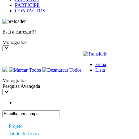
PARTICIPE
CONTACTOS
Está a carregar!!!
Monografias
Ficha
Lista
Monografias
Pesquisa Avançada
Projeto
Título do Livro