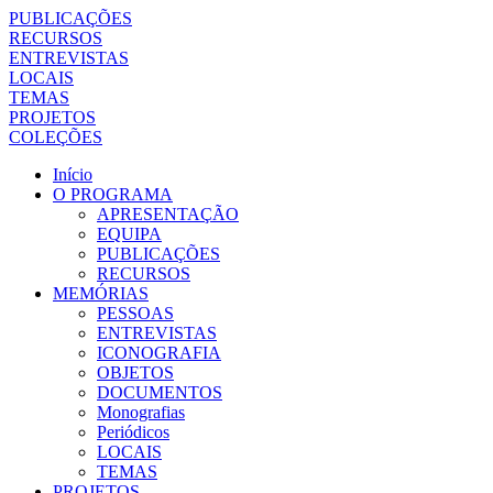
PUBLICAÇÕES
RECURSOS
ENTREVISTAS
LOCAIS
TEMAS
PROJETOS
COLEÇÕES
Início
O PROGRAMA
APRESENTAÇÃO
EQUIPA
PUBLICAÇÕES
RECURSOS
MEMÓRIAS
PESSOAS
ENTREVISTAS
ICONOGRAFIA
OBJETOS
DOCUMENTOS
Monografias
Periódicos
LOCAIS
TEMAS
PROJETOS