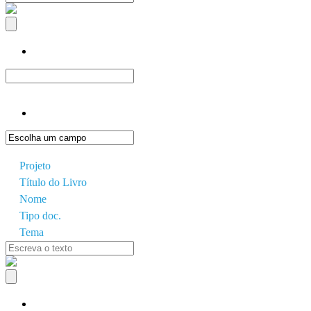
Projeto
Título do Livro
Nome
Tipo doc.
Tema