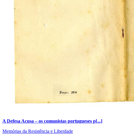
A Defesa Acusa – os comunistas portugueses p[...]
Memórias da Resistência e Liberdade