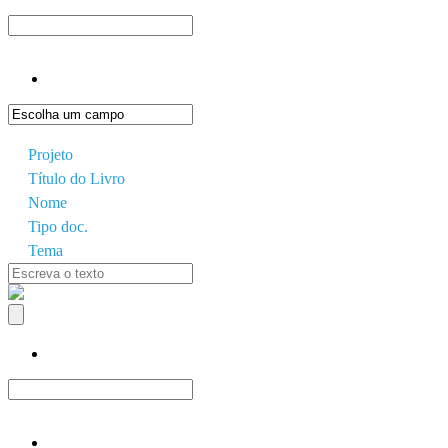
Projeto
Título do Livro
Nome
Tipo doc.
Tema