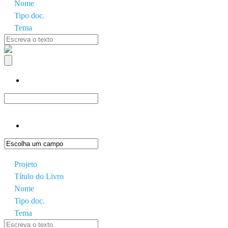
Nome
Tipo doc.
Tema
Projeto
Título do Livro
Nome
Tipo doc.
Tema