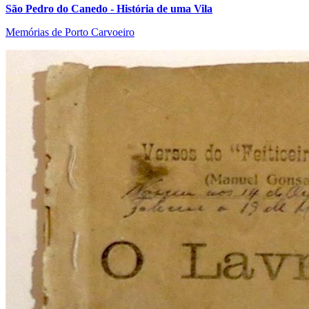
São Pedro do Canedo - História de uma Vila
Memórias de Porto Carvoeiro