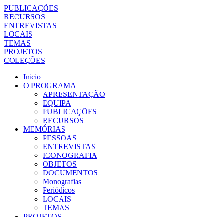
PUBLICAÇÕES
RECURSOS
ENTREVISTAS
LOCAIS
TEMAS
PROJETOS
COLEÇÕES
Início
O PROGRAMA
APRESENTAÇÃO
EQUIPA
PUBLICAÇÕES
RECURSOS
MEMÓRIAS
PESSOAS
ENTREVISTAS
ICONOGRAFIA
OBJETOS
DOCUMENTOS
Monografias
Periódicos
LOCAIS
TEMAS
PROJETOS