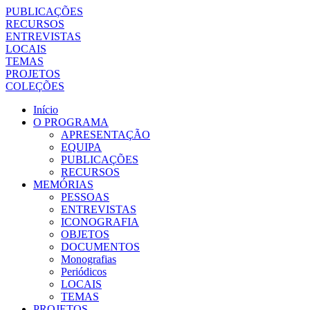
PUBLICAÇÕES
RECURSOS
ENTREVISTAS
LOCAIS
TEMAS
PROJETOS
COLEÇÕES
Início
O PROGRAMA
APRESENTAÇÃO
EQUIPA
PUBLICAÇÕES
RECURSOS
MEMÓRIAS
PESSOAS
ENTREVISTAS
ICONOGRAFIA
OBJETOS
DOCUMENTOS
Monografias
Periódicos
LOCAIS
TEMAS
PROJETOS