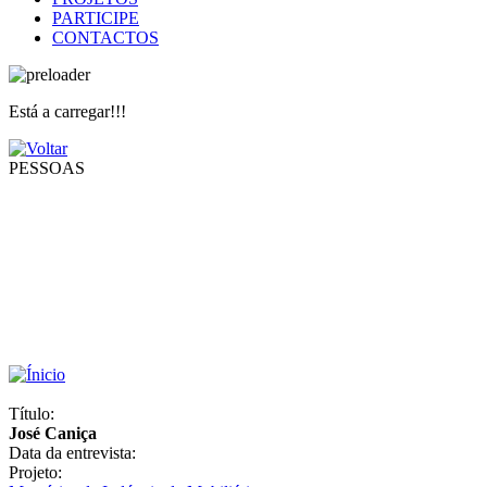
PARTICIPE
CONTACTOS
Está a carregar!!!
PESSOAS
Título:
José Caniça
Data da entrevista:
Projeto: