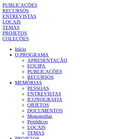
PUBLICAÇÕES
RECURSOS
ENTREVISTAS
LOCAIS
TEMAS
PROJETOS
COLEÇÕES
Início
O PROGRAMA
APRESENTAÇÃO
EQUIPA
PUBLICAÇÕES
RECURSOS
MEMÓRIAS
PESSOAS
ENTREVISTAS
ICONOGRAFIA
OBJETOS
DOCUMENTOS
Monografias
Periódicos
LOCAIS
TEMAS
PROJETOS