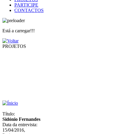
PARTICIPE
CONTACTOS
Está a carregar!!!
PROJETOS
Título:
Sidónio Fernandes
Data da entrevista:
15/04/2016,