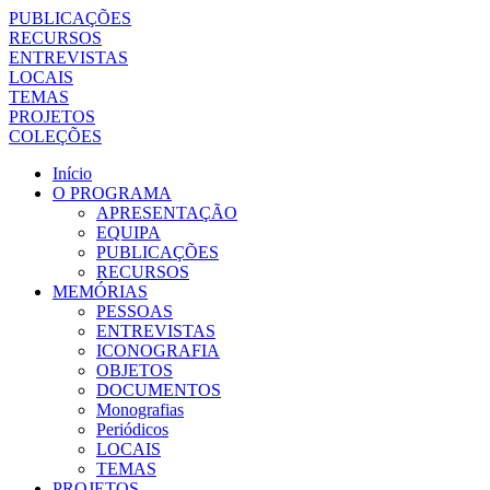
PUBLICAÇÕES
RECURSOS
ENTREVISTAS
LOCAIS
TEMAS
PROJETOS
COLEÇÕES
Início
O PROGRAMA
APRESENTAÇÃO
EQUIPA
PUBLICAÇÕES
RECURSOS
MEMÓRIAS
PESSOAS
ENTREVISTAS
ICONOGRAFIA
OBJETOS
DOCUMENTOS
Monografias
Periódicos
LOCAIS
TEMAS
PROJETOS