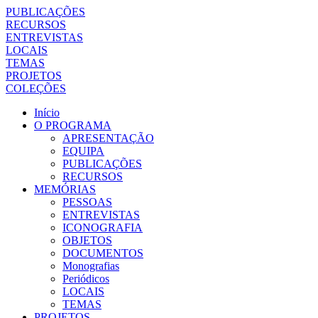
PUBLICAÇÕES
RECURSOS
ENTREVISTAS
LOCAIS
TEMAS
PROJETOS
COLEÇÕES
Início
O PROGRAMA
APRESENTAÇÃO
EQUIPA
PUBLICAÇÕES
RECURSOS
MEMÓRIAS
PESSOAS
ENTREVISTAS
ICONOGRAFIA
OBJETOS
DOCUMENTOS
Monografias
Periódicos
LOCAIS
TEMAS
PROJETOS