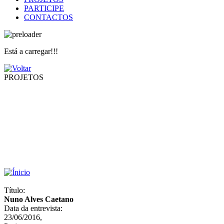
PARTICIPE
CONTACTOS
Está a carregar!!!
PROJETOS
Título:
Nuno Alves Caetano
Data da entrevista:
23/06/2016,