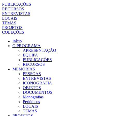
PUBLICAÇÕES
RECURSOS
ENTREVISTAS
LOCAIS
TEMAS
PROJETOS
COLEÇÕES
Início
O PROGRAMA
APRESENTAÇÃO
EQUIPA
PUBLICAÇÕES
RECURSOS
MEMÓRIAS
PESSOAS
ENTREVISTAS
ICONOGRAFIA
OBJETOS
DOCUMENTOS
Monografias
Periódicos
LOCAIS
TEMAS
PROJETOS