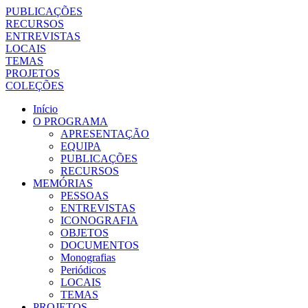
PUBLICAÇÕES
RECURSOS
ENTREVISTAS
LOCAIS
TEMAS
PROJETOS
COLEÇÕES
Início
O PROGRAMA
APRESENTAÇÃO
EQUIPA
PUBLICAÇÕES
RECURSOS
MEMÓRIAS
PESSOAS
ENTREVISTAS
ICONOGRAFIA
OBJETOS
DOCUMENTOS
Monografias
Periódicos
LOCAIS
TEMAS
PROJETOS