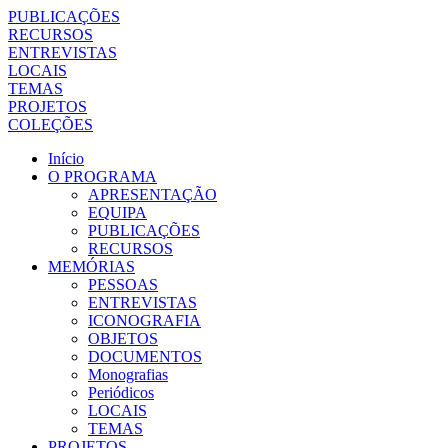
PUBLICAÇÕES
RECURSOS
ENTREVISTAS
LOCAIS
TEMAS
PROJETOS
COLEÇÕES
Início
O PROGRAMA
APRESENTAÇÃO
EQUIPA
PUBLICAÇÕES
RECURSOS
MEMÓRIAS
PESSOAS
ENTREVISTAS
ICONOGRAFIA
OBJETOS
DOCUMENTOS
Monografias
Periódicos
LOCAIS
TEMAS
PROJETOS