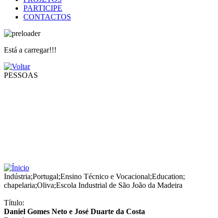
PARTICIPE
CONTACTOS
Está a carregar!!!
PESSOAS
Indústria
;
Portugal
;
Ensino Técnico e Vocacional
;
Education
;
chapelaria
;
Oliva
;
Escola Industrial de São João da Madeira
Título:
Daniel Gomes Neto e José Duarte da Costa