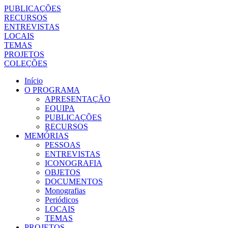
PUBLICAÇÕES
RECURSOS
ENTREVISTAS
LOCAIS
TEMAS
PROJETOS
COLEÇÕES
Início
O PROGRAMA
APRESENTAÇÃO
EQUIPA
PUBLICAÇÕES
RECURSOS
MEMÓRIAS
PESSOAS
ENTREVISTAS
ICONOGRAFIA
OBJETOS
DOCUMENTOS
Monografias
Periódicos
LOCAIS
TEMAS
PROJETOS