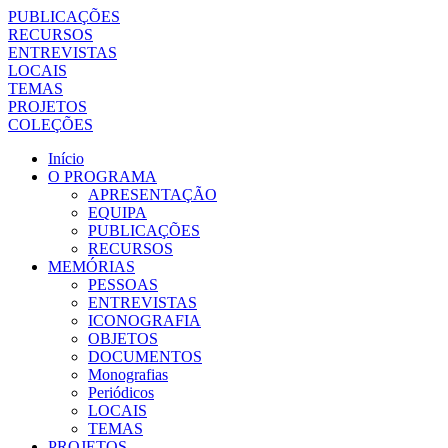
PUBLICAÇÕES
RECURSOS
ENTREVISTAS
LOCAIS
TEMAS
PROJETOS
COLEÇÕES
Início
O PROGRAMA
APRESENTAÇÃO
EQUIPA
PUBLICAÇÕES
RECURSOS
MEMÓRIAS
PESSOAS
ENTREVISTAS
ICONOGRAFIA
OBJETOS
DOCUMENTOS
Monografias
Periódicos
LOCAIS
TEMAS
PROJETOS