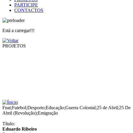
PARTICIPE
CONTACTOS
Está a carregar!!!
PROJETOS
Fnat
;
Futebol
;
Desporto
;
Educação
;
Guerra Colonial
;
25 de Abril
;
25 De
Abril (Revolução)
;
Emigração
Título:
Eduardo Ribeiro