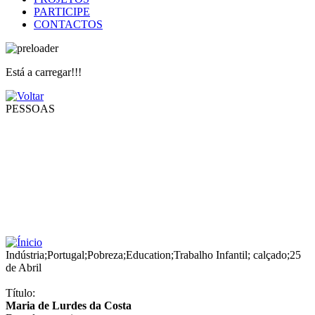
PARTICIPE
CONTACTOS
Está a carregar!!!
PESSOAS
Indústria
;
Portugal
;
Pobreza
;
Education
;
Trabalho Infantil
;
calçado
;
25
de Abril
Título:
Maria de Lurdes da Costa