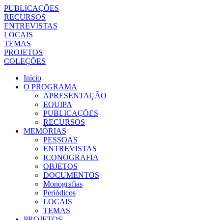
PUBLICAÇÕES
RECURSOS
ENTREVISTAS
LOCAIS
TEMAS
PROJETOS
COLEÇÕES
Início
O PROGRAMA
APRESENTAÇÃO
EQUIPA
PUBLICAÇÕES
RECURSOS
MEMÓRIAS
PESSOAS
ENTREVISTAS
ICONOGRAFIA
OBJETOS
DOCUMENTOS
Monografias
Periódicos
LOCAIS
TEMAS
PROJETOS