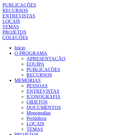
PUBLICAÇÕES
RECURSOS
ENTREVISTAS
LOCAIS
TEMAS
PROJETOS
COLEÇÕES
Início
O PROGRAMA
APRESENTAÇÃO
EQUIPA
PUBLICAÇÕES
RECURSOS
MEMÓRIAS
PESSOAS
ENTREVISTAS
ICONOGRAFIA
OBJETOS
DOCUMENTOS
Monografias
Periódicos
LOCAIS
TEMAS
PROJETOS