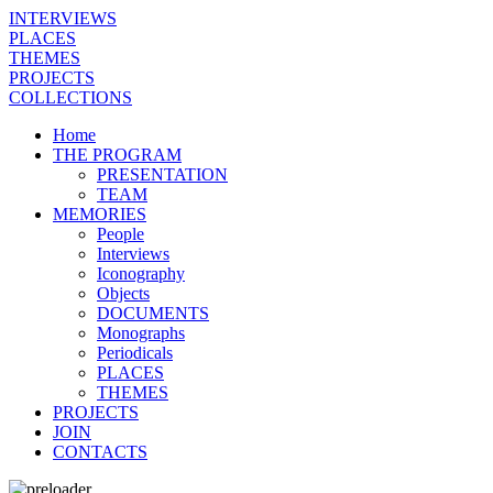
INTERVIEWS
PLACES
THEMES
PROJECTS
COLLECTIONS
Home
THE PROGRAM
PRESENTATION
TEAM
MEMORIES
People
Interviews
Iconography
Objects
DOCUMENTS
Monographs
Periodicals
PLACES
THEMES
PROJECTS
JOIN
CONTACTS