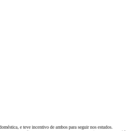
oméstica, e teve incentivo de ambos para seguir nos estudos.