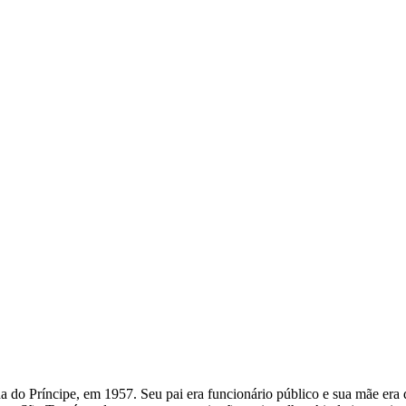
do Príncipe, em 1957. Seu pai era funcionário público e sua mãe era d